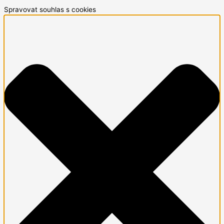
Spravovat souhlas s cookies