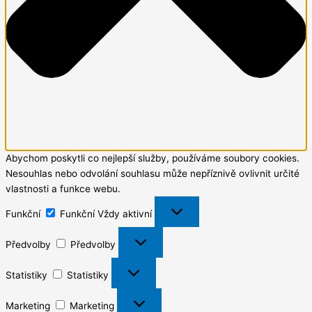
Abychom poskytli co nejlepší služby, používáme soubory cookies.
Nesouhlas nebo odvolání souhlasu může nepříznivě ovlivnit určité
vlastnosti a funkce webu.
Funkční
Funkční
Vždy aktivní
Předvolby
Předvolby
Statistiky
Statistiky
Marketing
Marketing